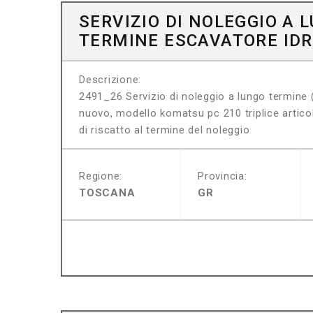
SERVIZIO DI NOLEGGIO A 
TERMINE ESCAVATORE IDR
Descrizione:
2491_26 Servizio di noleggio a lungo termine (
nuovo, modello komatsu pc 210 triplice artic
di riscatto al termine del noleggio
Regione:
Provincia:
TOSCANA
GR