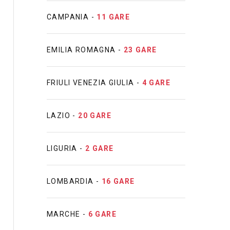
CAMPANIA -
11 GARE
EMILIA ROMAGNA -
23 GARE
FRIULI VENEZIA GIULIA -
4 GARE
LAZIO -
20 GARE
LIGURIA -
2 GARE
LOMBARDIA -
16 GARE
MARCHE -
6 GARE