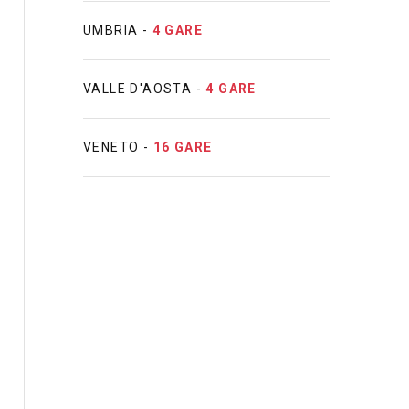
UMBRIA -
4 GARE
VALLE D'AOSTA -
4 GARE
VENETO -
16 GARE