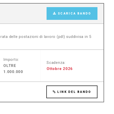
SCARICA BANDO
grata delle postazioni di lavoro (pdl) suddivisa in 5
Importo:
Scadenza:
OLTRE
Ottobre 2026
1.000.000
LINK DEL BANDO