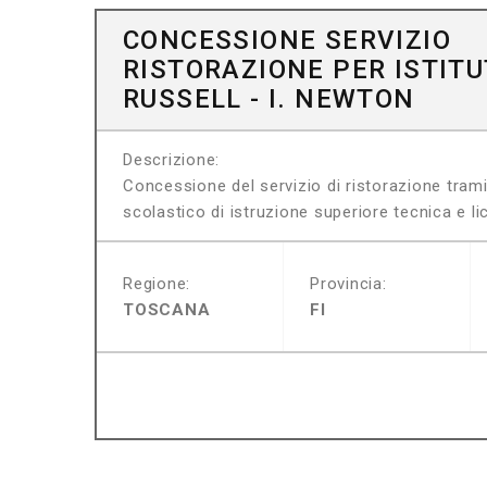
CONCESSIONE SERVIZIO
RISTORAZIONE PER ISTITU
RUSSELL - I. NEWTON
Descrizione:
Concessione del servizio di ristorazione tramite
scolastico di istruzione superiore tecnica e lic
Regione:
Provincia:
TOSCANA
FI