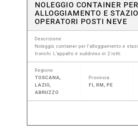
NOLEGGIO CONTAINER PE
ALLOGGIAMENTO E STAZ
OPERATORI POSTI NEVE
Descrizione:
Noleggio container per l'alloggiamento e staz
tronchi. L'appalto é suddiviso in 2 lotti.
Regione:
TOSCANA,
Provincia:
LAZIO,
FI, RM, PE
ABRUZZO