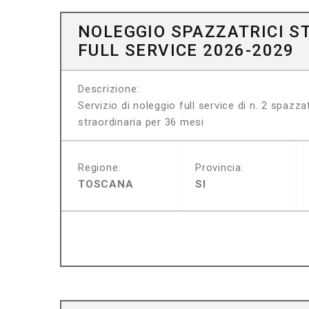
NOLEGGIO SPAZZATRICI S
FULL SERVICE 2026-2029
Descrizione:
Servizio di noleggio full service di n. 2 spazz
straordinaria per 36 mesi
Regione:
Provincia:
TOSCANA
SI