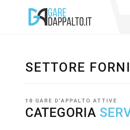
SETTORE FORN
10
GARE D'APPALTO ATTIVE
CATEGORIA
SERV