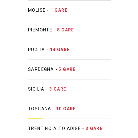
MOLISE -
1 GARE
PIEMONTE -
8 GARE
PUGLIA -
14 GARE
SARDEGNA -
5 GARE
SICILIA -
3 GARE
TOSCANA -
10 GARE
TRENTINO ALTO ADIGE -
3 GARE