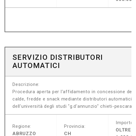
SERVIZIO DISTRIBUTORI
AUTOMATICI
Descrizione:
Procedura aperta per l'affidamento in concessione del 
calde, fredde e snack mediante distributori automatici da
dell'università degli studi "g.d'annunzio" chieti-pescara
Importo:
Regione:
Provincia:
OLTRE
ABRUZZO
CH