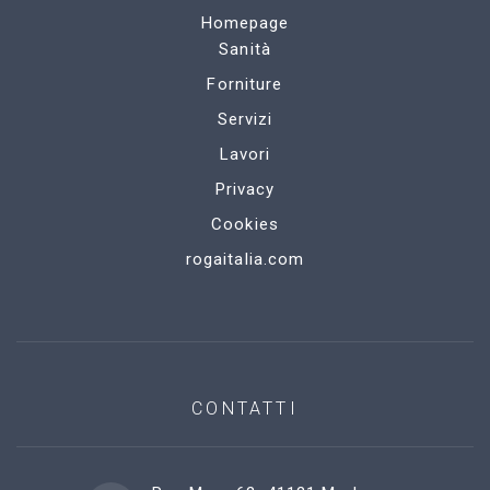
Homepage
Sanità
Forniture
Servizi
Lavori
Privacy
Cookies
rogaitalia.com
CONTATTI