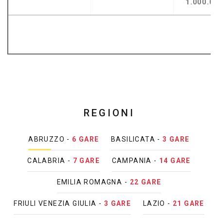
1.000.0
REGIONI
ABRUZZO -
6 GARE
BASILICATA -
3 GARE
CALABRIA -
7 GARE
CAMPANIA -
14 GARE
EMILIA ROMAGNA -
22 GARE
FRIULI VENEZIA GIULIA -
3 GARE
LAZIO -
21 GARE