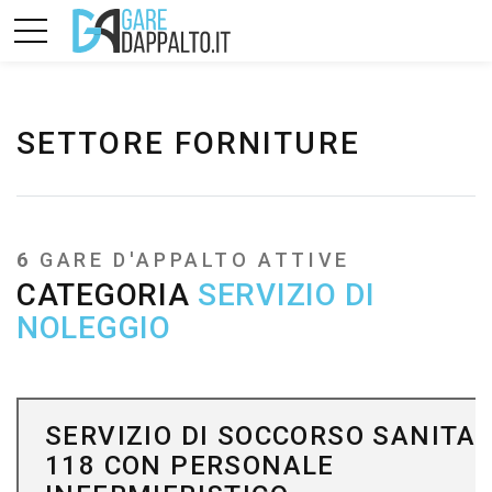
SETTORE FORNITURE
6
GARE D'APPALTO ATTIVE
CATEGORIA
SERVIZIO DI
NOLEGGIO
SERVIZIO DI SOCCORSO SANITAR
118 CON PERSONALE