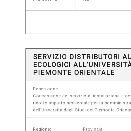
SERVIZIO DISTRIBUTORI A
ECOLOGICI ALL'UNIVERSIT
PIEMONTE ORIENTALE
Descrizione:
Concessione del servizio di installazione e ge
ridotto impatto ambientale per la somministra
dell'Università degli Studi del Piemonte Orient
Regione:
Provincia: