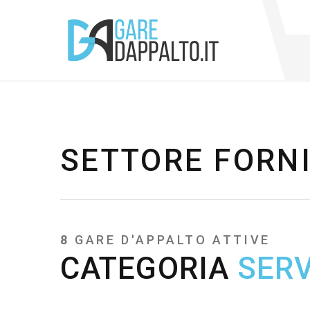
SETTORE FORN
8
GARE D'APPALTO ATTIVE
CATEGORIA
SERV