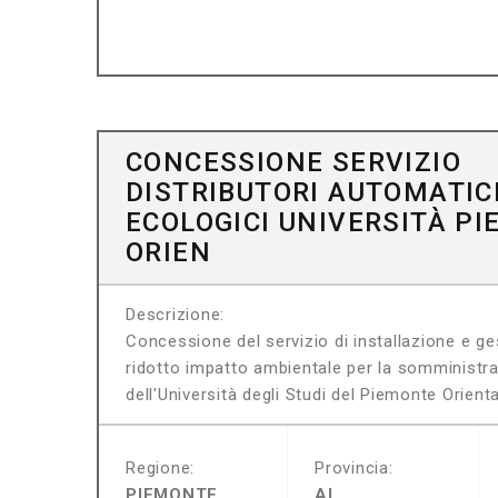
CONCESSIONE SERVIZIO
DISTRIBUTORI AUTOMATIC
ECOLOGICI UNIVERSITÀ P
ORIEN
Descrizione:
Concessione del servizio di installazione e ge
ridotto impatto ambientale per la somministra
dell'Università degli Studi del Piemonte Orient
Regione:
Provincia:
PIEMONTE
AL