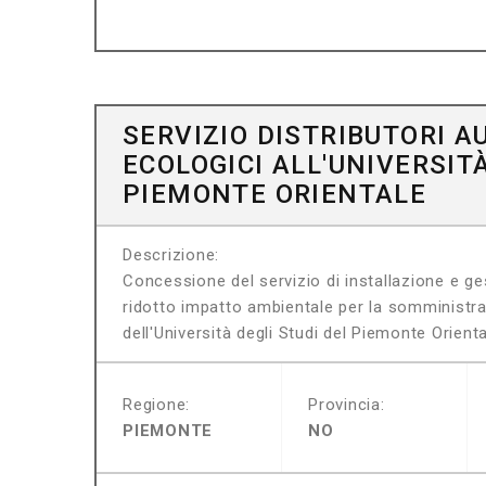
SERVIZIO DISTRIBUTORI A
ECOLOGICI ALL'UNIVERSIT
PIEMONTE ORIENTALE
Descrizione:
Concessione del servizio di installazione e ge
ridotto impatto ambientale per la somministra
dell'Università degli Studi del Piemonte Orient
Regione:
Provincia:
PIEMONTE
NO