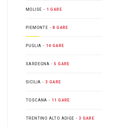
MOLISE -
1 GARE
PIEMONTE -
8 GARE
PUGLIA -
14 GARE
SARDEGNA -
5 GARE
SICILIA -
3 GARE
TOSCANA -
11 GARE
TRENTINO ALTO ADIGE -
3 GARE