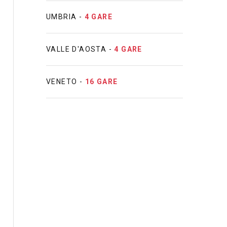
UMBRIA -
4 GARE
VALLE D'AOSTA -
4 GARE
VENETO -
16 GARE