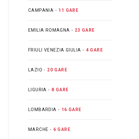
CAMPANIA -
11 GARE
EMILIA ROMAGNA -
23 GARE
FRIULI VENEZIA GIULIA -
4 GARE
LAZIO -
20 GARE
LIGURIA -
8 GARE
LOMBARDIA -
16 GARE
MARCHE -
6 GARE