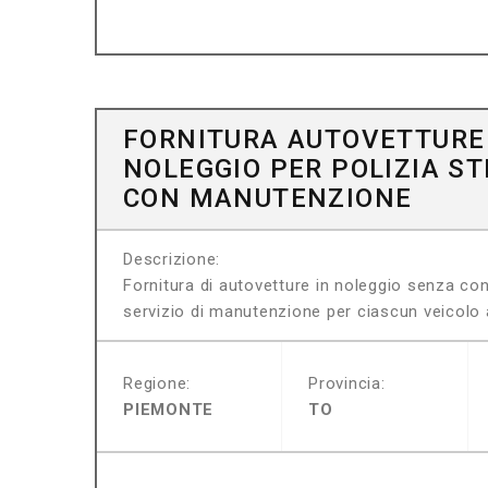
FORNITURA AUTOVETTURE
NOLEGGIO PER POLIZIA S
CON MANUTENZIONE
Descrizione:
Fornitura di autovetture in noleggio senza co
servizio di manutenzione per ciascun veicolo
Regione:
Provincia:
PIEMONTE
TO