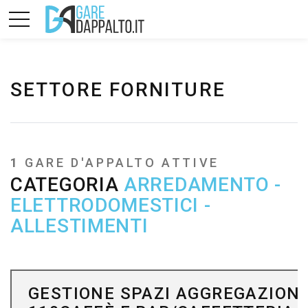
SETTORE FORNITURE
1
GARE D'APPALTO ATTIVE
CATEGORIA
ARREDAMENTO -
ELETTRODOMESTICI -
ALLESTIMENTI
GESTIONE SPAZI AGGREGAZION