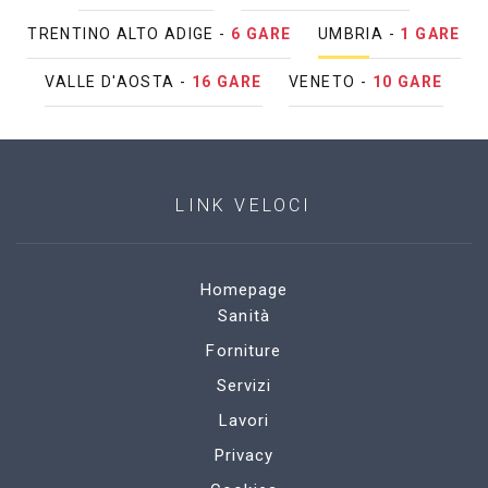
TRENTINO ALTO ADIGE -
6 GARE
UMBRIA -
1 GARE
VALLE D'AOSTA -
16 GARE
VENETO -
10 GARE
LINK VELOCI
Homepage
Sanità
Forniture
Servizi
Lavori
Privacy