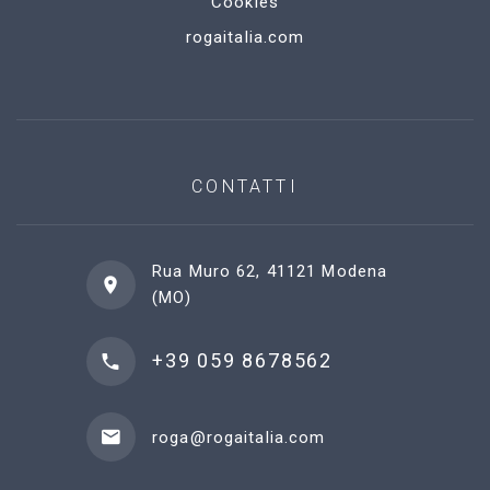
Cookies
rogaitalia.com
CONTATTI
Rua Muro 62, 41121 Modena
(MO)
+39 059 8678562
roga@rogaitalia.com