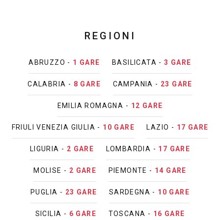
REGIONI
ABRUZZO -
1 GARE
BASILICATA -
3 GARE
CALABRIA -
8 GARE
CAMPANIA -
23 GARE
EMILIA ROMAGNA -
12 GARE
FRIULI VENEZIA GIULIA -
10 GARE
LAZIO -
17 GARE
LIGURIA -
2 GARE
LOMBARDIA -
17 GARE
MOLISE -
2 GARE
PIEMONTE -
14 GARE
PUGLIA -
23 GARE
SARDEGNA -
10 GARE
SICILIA -
6 GARE
TOSCANA -
16 GARE