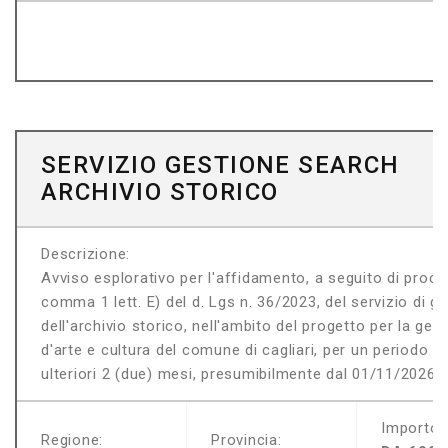
SERVIZIO GESTIONE SEARCH
ARCHIVIO STORICO
Descrizione:
Avviso esplorativo per l'affidamento, a seguito di proced
comma 1 lett. E) del d. Lgs n. 36/2023, del servizio di g
dell'archivio storico, nell'ambito del progetto per la ge
d'arte e cultura del comune di cagliari, per un periodo di
ulteriori 2 (due) mesi, presumibilmente dal 01/11/2026.
Importo:
Regione:
Provincia: