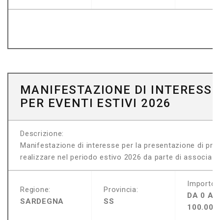
MANIFESTAZIONE DI INTERESSE
PER EVENTI ESTIVI 2026
Descrizione:
Manifestazione di interesse per la presentazione di pro
realizzare nel periodo estivo 2026 da parte di associazi
Importo:
Regione:
Provincia:
DA 0 A
SARDEGNA
SS
100.000