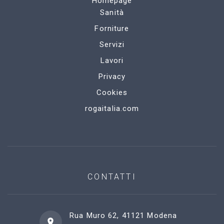
Homepage
Sanità
Forniture
Servizi
Lavori
Privacy
Cookies
rogaitalia.com
CONTATTI
Rua Muro 62, 41121 Modena