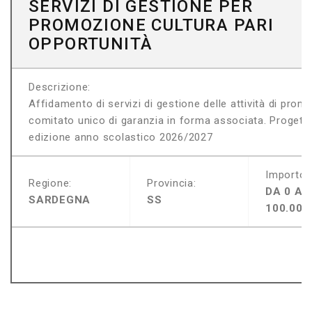
SERVIZI DI GESTIONE PER
PROMOZIONE CULTURA PARI
OPPORTUNITÀ
Descrizione:
Affidamento di servizi di gestione delle attività di promo
comitato unico di garanzia in forma associata. Progett
edizione anno scolastico 2026/2027
Importo:
Regione:
Provincia:
DA 0 A
SARDEGNA
SS
100.000