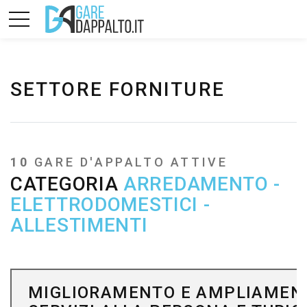
SETTORE FORNITURE
10
GARE D'APPALTO ATTIVE
CATEGORIA
ARREDAMENTO -
ELETTRODOMESTICI -
ALLESTIMENTI
MIGLIORAMENTO E AMPLIAMEN