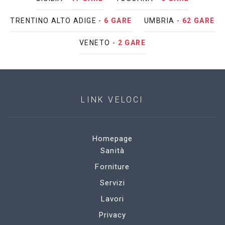
TRENTINO ALTO ADIGE -
6 GARE
UMBRIA -
62 GARE
VENETO -
2 GARE
LINK VELOCI
Homepage
Sanità
Forniture
Servizi
Lavori
Privacy