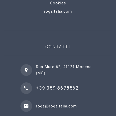
Cookies
rogaitalia.com
CONTATTI
Rua Muro 62, 41121 Modena
(MO)
+39 059 8678562
roga@rogaitalia.com