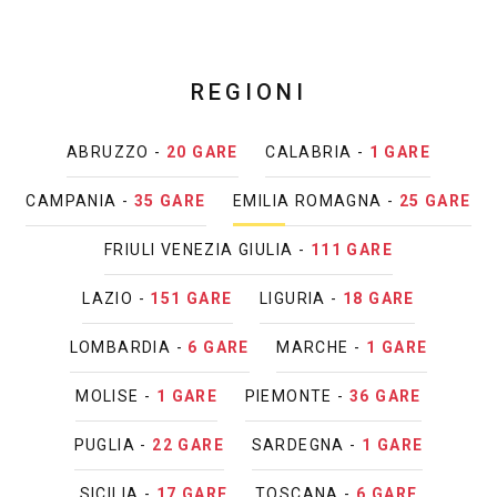
REGIONI
ABRUZZO -
20 GARE
CALABRIA -
1 GARE
CAMPANIA -
35 GARE
EMILIA ROMAGNA -
25 GARE
FRIULI VENEZIA GIULIA -
111 GARE
LAZIO -
151 GARE
LIGURIA -
18 GARE
LOMBARDIA -
6 GARE
MARCHE -
1 GARE
MOLISE -
1 GARE
PIEMONTE -
36 GARE
PUGLIA -
22 GARE
SARDEGNA -
1 GARE
SICILIA -
17 GARE
TOSCANA -
6 GARE