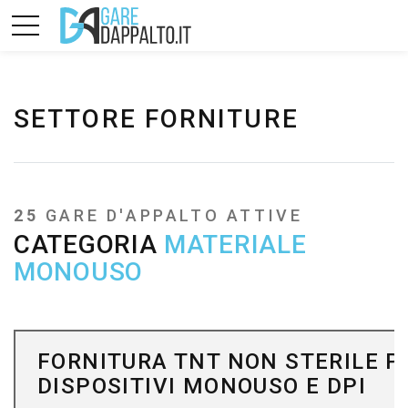
SETTORE FORNITURE
25
GARE D'APPALTO ATTIVE
CATEGORIA
MATERIALE
MONOUSO
FORNITURA TNT NON STERILE P
DISPOSITIVI MONOUSO E DPI