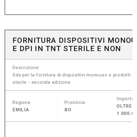
FORNITURA DISPOSITIVI MONO
E DPI IN TNT STERILE E NON
Descrizione:
Sda per la fornitura di dispositivi monouso e prodotti di 
sterile - seconda edizione
Importo:
Regione:
Provincia:
OLTRE
EMILIA
BO
1.000.0