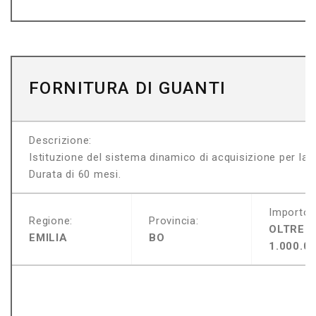
FORNITURA DI GUANTI
Descrizione:
Istituzione del sistema dinamico di acquisizione per la f
Durata di 60 mesi.
Importo:
Regione:
Provincia:
OLTRE
EMILIA
BO
1.000.0