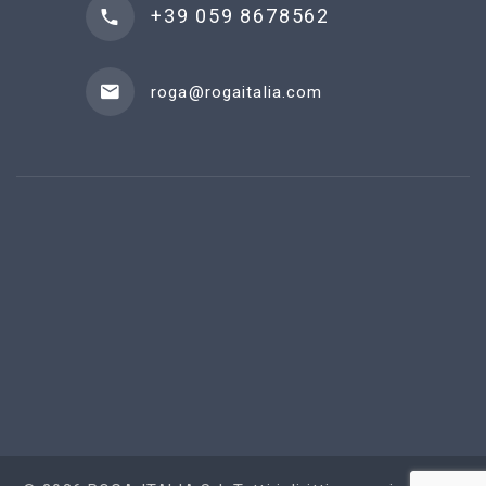
+39 059 8678562
roga@rogaitalia.com