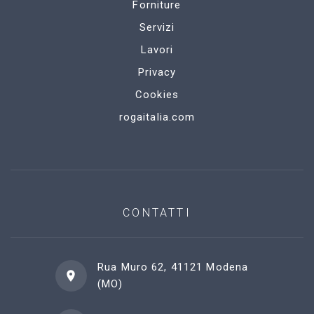
Forniture
Servizi
Lavori
Privacy
Cookies
rogaitalia.com
CONTATTI
Rua Muro 62, 41121 Modena
(MO)