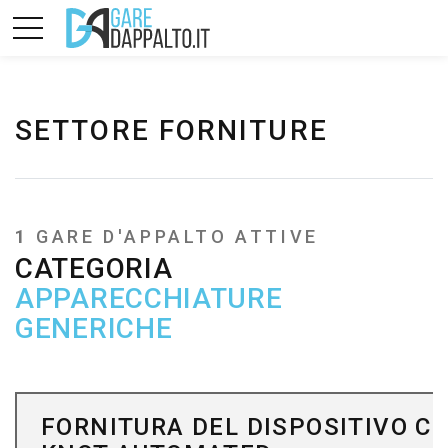
SETTORE FORNITURE
1
GARE D'APPALTO ATTIVE
CATEGORIA
APPARECCHIATURE
GENERICHE
FORNITURA DEL DISPOSITIVO CO